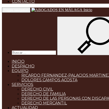
CONTACTO
Inicio
Toggle navigation
INICIO
DESPACHO
EQUIPO
RICARDO FERNANDEZ-PALACIOS MARTINE
DOLORES CAMPOS ACOSTA
SERVICIOS
DERECHO CIVIL
DERECHO DE FAMILIA
DERECHO DE LAS PERSONAS CON DISCAP
DERECHO MERCANTIL
ACTUALIDAD