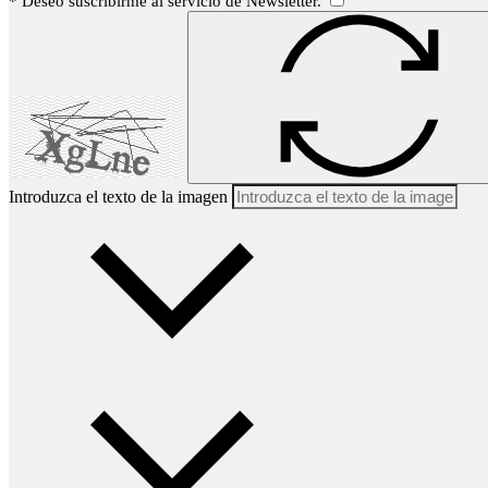
* Deseo suscribirme al servicio de Newsletter.
Introduzca el texto de la imagen