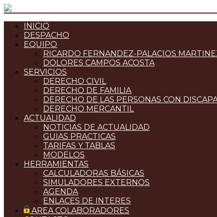
INICIO
DESPACHO
EQUIPO
RICARDO FERNANDEZ-PALACIOS MARTINE
DOLORES CAMPOS ACOSTA
SERVICIOS
DERECHO CIVIL
DERECHO DE FAMILIA
DERECHO DE LAS PERSONAS CON DISCAP
DERECHO MERCANTIL
ACTUALIDAD
NOTICIAS DE ACTUALIDAD
GUIAS PRACTICAS
TARIFAS Y TABLAS
MODELOS
HERRAMIENTAS
CALCULADORAS BÁSICAS
SIMULADORES EXTERNOS
AGENDA
ENLACES DE INTERES
AREA COLABORADORES