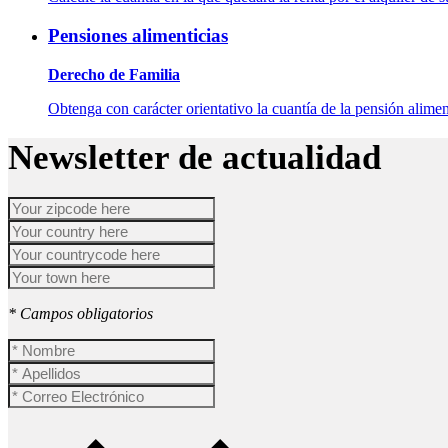
Pensiones alimenticias
Derecho de Familia
Obtenga con carácter orientativo la cuantía de la pensión aliment
Newsletter de actualidad
* Campos obligatorios