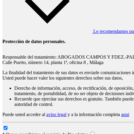
Le recomendamos que l
Protección de datos personales.
Responsable del tratamiento: ABOGADOS CAMPOS Y FDEZ.-P
Calle Puerto, número 14, planta 1ª, oficina 8 , Málaga
La finalidad del tratamiento de sus datos es enviarle comunicaciones i
Usted puede hacer valer los siguientes derechos sobre sus datos,
Derecho de información, acceso, de rectificación, de oposición, 
tratamiento, de portabilidad, de no ser objeto de decisiones ind
Recuerde que ejercitar sus derechos es gratuito. También puede
autoridad de control.
Puede usted acceder al
aviso legal
y a la información completa
aqui