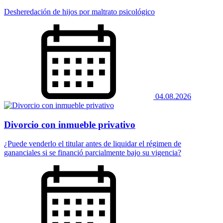
Desheredación de hijos por maltrato psicológico
04.08.2026
Divorcio con inmueble privativo
¿Puede venderlo el titular antes de liquidar el régimen de
gananciales si se financió parcialmente bajo su vigencia?