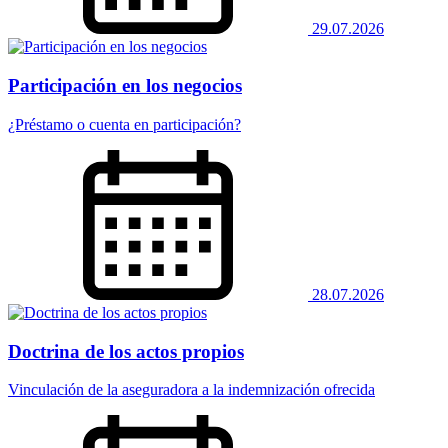
29.07.2026
Participación en los negocios
¿Préstamo o cuenta en participación?
28.07.2026
Doctrina de los actos propios
Vinculación de la aseguradora a la indemnización ofrecida