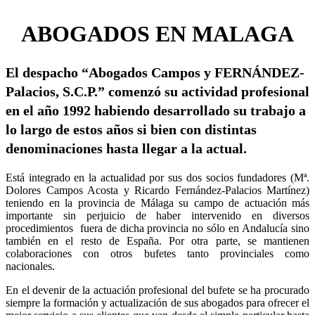
ABOGADOS EN MALAGA
El despacho “Abogados Campos y FERNÁNDEZ-
Palacios, S.C.P.” comenzó su actividad profesional
en el año 1992 habiendo desarrollado su trabajo a
lo largo de estos años si bien con distintas
denominaciones hasta llegar a la actual.
Está integrado en la actualidad por sus dos socios fundadores (Mª.
Dolores Campos Acosta y Ricardo Fernández-Palacios Martínez)
teniendo en la provincia de Málaga su campo de actuación más
importante sin perjuicio de haber intervenido en diversos
procedimientos fuera de dicha provincia no sólo en Andalucía sino
también en el resto de España. Por otra parte, se mantienen
colaboraciones con otros bufetes tanto provinciales como
nacionales.
En el devenir de la actuación profesional del bufete se ha procurado
siempre la formación y actualización de sus abogados para ofrecer el