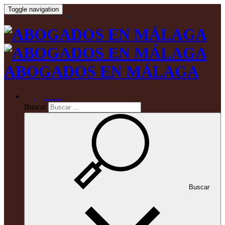
Toggle navigation
ABOGADOS EN MÁLAGA
Buscar
Buscar
Buscar