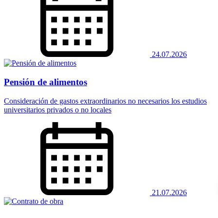
24.07.2026
Pensión de alimentos
Consideración de gastos extraordinarios no necesarios los estudios
universitarios privados o no locales
21.07.2026