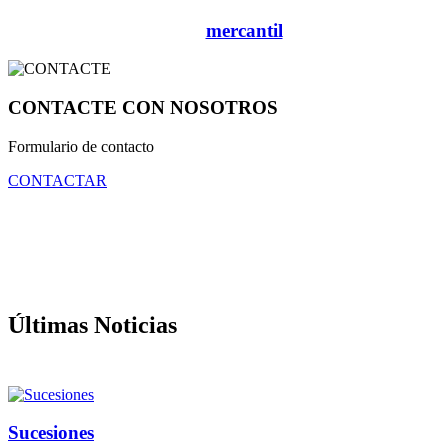
mercantil
CONTACTE CON NOSOTROS
Formulario de contacto
CONTACTAR
Últimas Noticias
Sucesiones