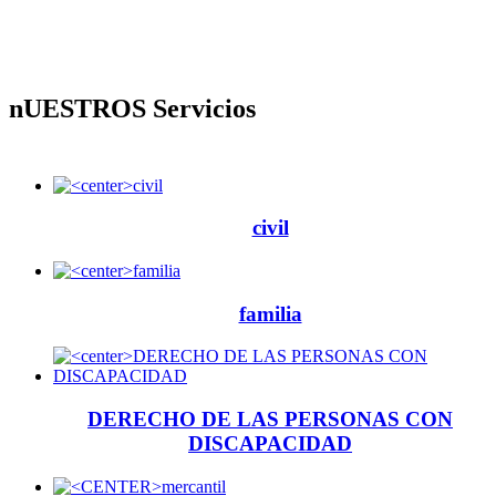
nUESTROS Servicios
civil
familia
DERECHO DE LAS PERSONAS CON
DISCAPACIDAD