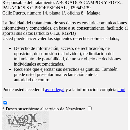
Responsable del tratamiento: ABOGADOS CAMPOS Y FDEZ.-
PALACIOS S.C.PROFESIONAL., J29543139
Calle Puerto, número 14, planta 1ª, oficina 8 , Málaga
La finalidad del tratamiento de sus datos es enviarle comunicaciones
informativas y comerciales, en base a su consentimiento, facilitado al
aportar sus datos (artículo 6.1.a, RGPD)
Usted puede hacer valer los siguientes derechos sobre sus datos,
Derecho de información, acceso, de rectificación, de
oposición, de supresión ("al olvido"), de limitación del
tratamiento, de portabilidad, de no ser objeto de decisiones
individuales automatizadas.
Recuerde que ejercitar sus derechos es gratuito. También
puede usted presentar una reclamación ante la
autoridad de control.
Puede usted acceder al
aviso legal
y a la información completa
aqui
* Deseo suscribirme al servicio de Newsletter.