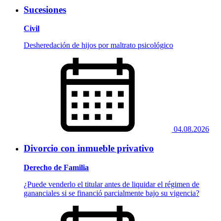
Sucesiones
Civil
Desheredación de hijos por maltrato psicológico
04.08.2026
Divorcio con inmueble privativo
Derecho de Familia
¿Puede venderlo el titular antes de liquidar el régimen de
gananciales si se financió parcialmente bajo su vigencia?