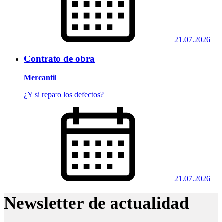
21.07.2026
Contrato de obra
Mercantil
¿Y si reparo los defectos?
21.07.2026
Newsletter de actualidad