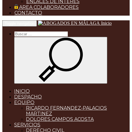
ENLACES DE INTERES
AREA COLABORADORES
CONTACTO
Inicio
Toggle navigation
INICIO
DESPACHO
EQUIPO
RICARDO FERNANDEZ-PALACIOS
MARTINEZ
DOLORES CAMPOS ACOSTA
SERVICIOS
DERECHO CIVIL