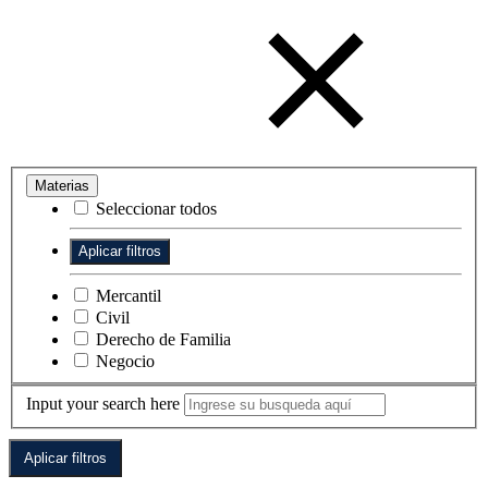
Materias
Seleccionar todos
Mercantil
Civil
Derecho de Familia
Negocio
Input your search here