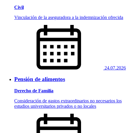
Civil
Vinculación de la aseguradora a la indemnización ofrecida
24.07.2026
Pensión de alimentos
Derecho de Familia
Consideración de gastos extraordinarios no necesarios los
estudios universitarios privados o no locales