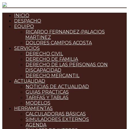
INICIO
DESPACHO
EQUIPO
RICARDO FERNANDEZ-PALACIOS
MARTINEZ
DOLORES CAMPOS ACOSTA
SERVICIOS
DERECHO CIVIL
DERECHO DE FAMILIA
DERECHO DE LAS PERSONAS CON
DISCAPACIDAD
DERECHO MERCANTIL
ACTUALIDAD
NOTICIAS DE ACTUALIDAD
GUIAS PRACTICAS
TARIFAS Y TABLAS
MODELOS
HERRAMIENTAS
CALCULADORAS BÁSICAS
SIMULADORES EXTERNOS
AGENDA