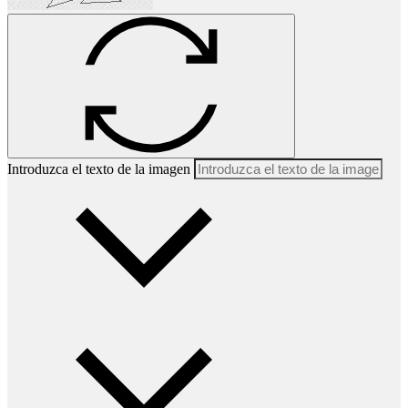
Introduzca el texto de la imagen