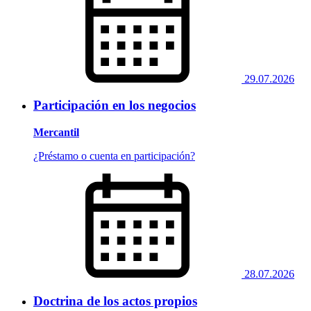
29.07.2026
Participación en los negocios
Mercantil
¿Préstamo o cuenta en participación?
28.07.2026
Doctrina de los actos propios