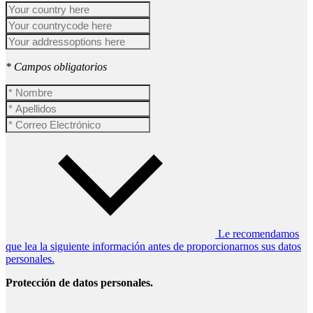
* Campos obligatorios
Le recomendamos
que lea la siguiente información antes de proporcionarnos sus datos
personales.
Protección de datos personales.