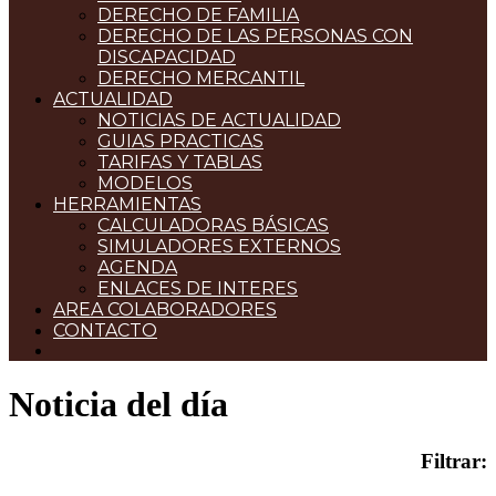
DERECHO DE FAMILIA
DERECHO DE LAS PERSONAS CON
DISCAPACIDAD
DERECHO MERCANTIL
ACTUALIDAD
NOTICIAS DE ACTUALIDAD
GUIAS PRACTICAS
TARIFAS Y TABLAS
MODELOS
HERRAMIENTAS
CALCULADORAS BÁSICAS
SIMULADORES EXTERNOS
AGENDA
ENLACES DE INTERES
AREA COLABORADORES
CONTACTO
Noticia del día
Filtrar: