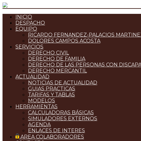
INICIO
DESPACHO
EQUIPO
RICARDO FERNANDEZ-PALACIOS MARTINE
DOLORES CAMPOS ACOSTA
SERVICIOS
DERECHO CIVIL
DERECHO DE FAMILIA
DERECHO DE LAS PERSONAS CON DISCAP
DERECHO MERCANTIL
ACTUALIDAD
NOTICIAS DE ACTUALIDAD
GUIAS PRACTICAS
TARIFAS Y TABLAS
MODELOS
HERRAMIENTAS
CALCULADORAS BÁSICAS
SIMULADORES EXTERNOS
AGENDA
ENLACES DE INTERES
AREA COLABORADORES