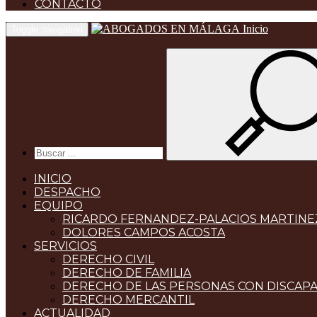
CONTACTO
Inicio
Toggle navigation
INICIO
DESPACHO
EQUIPO
RICARDO FERNANDEZ-PALACIOS MARTINE
DOLORES CAMPOS ACOSTA
SERVICIOS
DERECHO CIVIL
DERECHO DE FAMILIA
DERECHO DE LAS PERSONAS CON DISCAP
DERECHO MERCANTIL
ACTUALIDAD