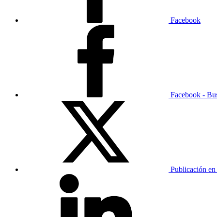
Facebook
Facebook - Bu
Publicación en