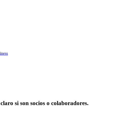
iness
 claro si son socios o colaboradores.