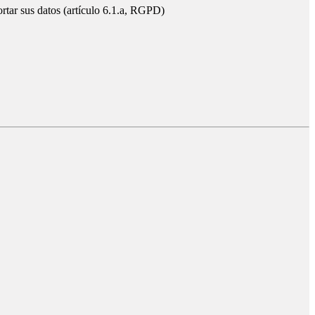
ortar sus datos (artículo 6.1.a, RGPD)