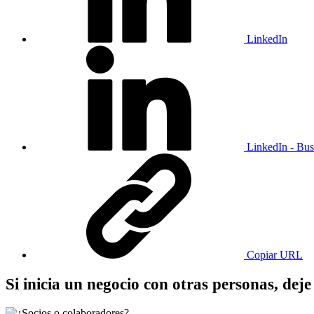
LinkedIn
LinkedIn - Bus
Copiar URL
Si inicia un negocio con otras personas, deje