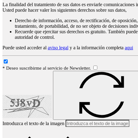
La finalidad del tratamiento de sus datos es enviarle comunicaciones i
Usted puede hacer valer los siguientes derechos sobre sus datos,
Derecho de información, acceso, de rectificación, de oposición, 
tratamiento, de portabilidad, de no ser objeto de decisiones ind
Recuerde que ejercitar sus derechos es gratuito. También puede
autoridad de control.
Puede usted acceder al
aviso legal
y a la información completa
aqui
* Deseo suscribirme al servicio de Newsletter.
Introduzca el texto de la imagen