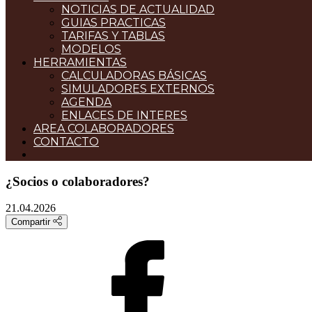
NOTICIAS DE ACTUALIDAD
GUIAS PRACTICAS
TARIFAS Y TABLAS
MODELOS
HERRAMIENTAS
CALCULADORAS BÁSICAS
SIMULADORES EXTERNOS
AGENDA
ENLACES DE INTERES
AREA COLABORADORES
CONTACTO
¿Socios o colaboradores?
21.04.2026
Compartir