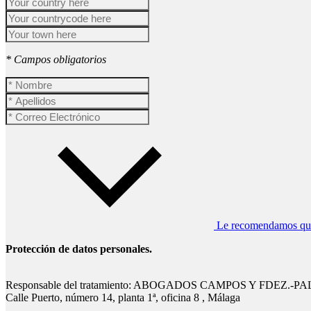
* Campos obligatorios
Le recomendamos que l
Protección de datos personales.
Responsable del tratamiento: ABOGADOS CAMPOS Y FDEZ.-P
Calle Puerto, número 14, planta 1ª, oficina 8 , Málaga