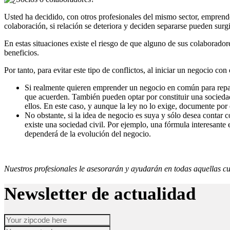
Usted ha decidido, con otros profesionales del mismo sector, emprende
colaboración, si relación se deteriora y deciden separarse pueden surgi
En estas situaciones existe el riesgo de que alguno de sus colaborador
beneficios.
Por tanto, para evitar este tipo de conflictos, al iniciar un negocio con
Si realmente quieren emprender un negocio en común para repart
que acuerden. También pueden optar por constituir una sociedad 
ellos. En este caso, y aunque la ley no lo exige, documente por 
No obstante, si la idea de negocio es suya y sólo desea contar 
existe una sociedad civil. Por ejemplo, una fórmula interesante 
dependerá de la evolución del negocio.
Nuestros profesionales le asesorarán y ayudarán en todas aquellas cu
Newsletter de actualidad