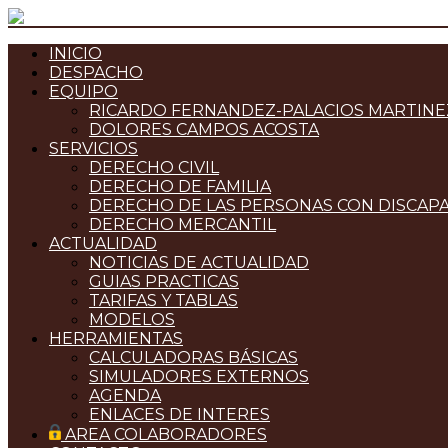
INICIO
DESPACHO
EQUIPO
RICARDO FERNANDEZ-PALACIOS MARTINE
DOLORES CAMPOS ACOSTA
SERVICIOS
DERECHO CIVIL
DERECHO DE FAMILIA
DERECHO DE LAS PERSONAS CON DISCAP
DERECHO MERCANTIL
ACTUALIDAD
NOTICIAS DE ACTUALIDAD
GUIAS PRACTICAS
TARIFAS Y TABLAS
MODELOS
HERRAMIENTAS
CALCULADORAS BÁSICAS
SIMULADORES EXTERNOS
AGENDA
ENLACES DE INTERES
AREA COLABORADORES