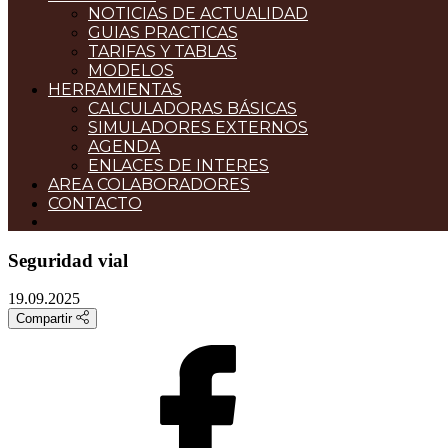
NOTICIAS DE ACTUALIDAD
GUIAS PRACTICAS
TARIFAS Y TABLAS
MODELOS
HERRAMIENTAS
CALCULADORAS BÁSICAS
SIMULADORES EXTERNOS
AGENDA
ENLACES DE INTERES
AREA COLABORADORES
CONTACTO
Seguridad vial
19.09.2025
Compartir