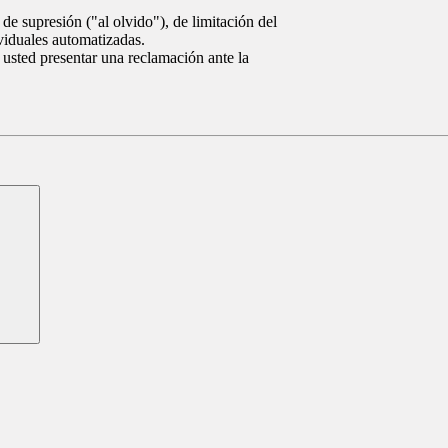
de supresión ("al olvido"), de limitación del
ividuales automatizadas.
 usted presentar una reclamación ante la