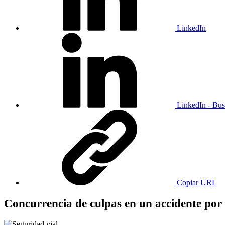
LinkedIn
LinkedIn - Bus
Copiar URL
Concurrencia de culpas en un accidente por 