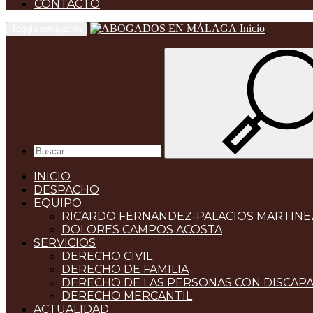
CONTACTO
Inicio
Toggle navigation
INICIO
DESPACHO
EQUIPO
RICARDO FERNANDEZ-PALACIOS MARTINE
DOLORES CAMPOS ACOSTA
SERVICIOS
DERECHO CIVIL
DERECHO DE FAMILIA
DERECHO DE LAS PERSONAS CON DISCAP
DERECHO MERCANTIL
ACTUALIDAD