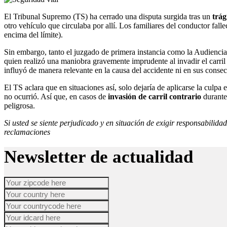
El Tribunal Supremo (TS) ha cerrado una disputa surgida tras un
trág
otro vehículo que circulaba por allí. Los familiares del conductor fal
encima del límite).
Sin embargo, tanto el juzgado de primera instancia como la Audiencia
quien realizó una maniobra gravemente imprudente al invadir el carril
influyó de manera relevante en la causa del accidente ni en sus conse
El TS aclara que en situaciones así, solo dejaría de aplicarse la culpa
no ocurrió. Así que, en casos de
invasión de carril
contrario
durante 
peligrosa.
Si usted se siente perjudicado y en situación de exigir responsabilida
reclamaciones
Newsletter de actualidad