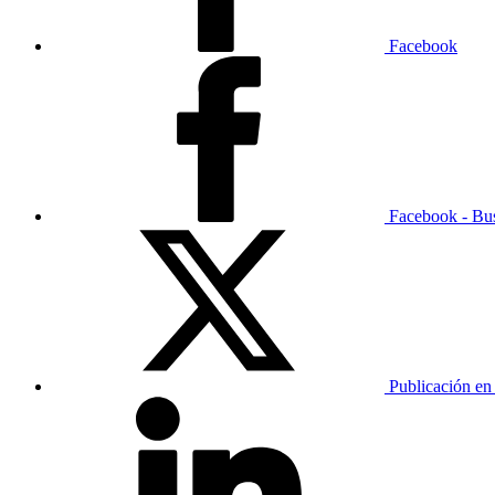
Facebook
Facebook - Bu
Publicación en