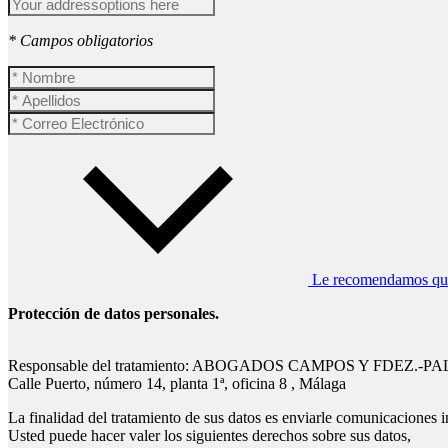
* Campos obligatorios
Le recomendamos que l
Protección de datos personales.
Responsable del tratamiento: ABOGADOS CAMPOS Y FDEZ.-P
Calle Puerto, número 14, planta 1ª, oficina 8 , Málaga
La finalidad del tratamiento de sus datos es enviarle comunicaciones i
Usted puede hacer valer los siguientes derechos sobre sus datos,