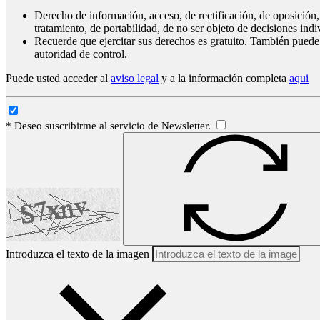
Derecho de información, acceso, de rectificación, de oposición, 
tratamiento, de portabilidad, de no ser objeto de decisiones ind
Recuerde que ejercitar sus derechos es gratuito. También puede
autoridad de control.
Puede usted acceder al
aviso legal
y a la información completa
aqui
* Deseo suscribirme al servicio de Newsletter.
Introduzca el texto de la imagen