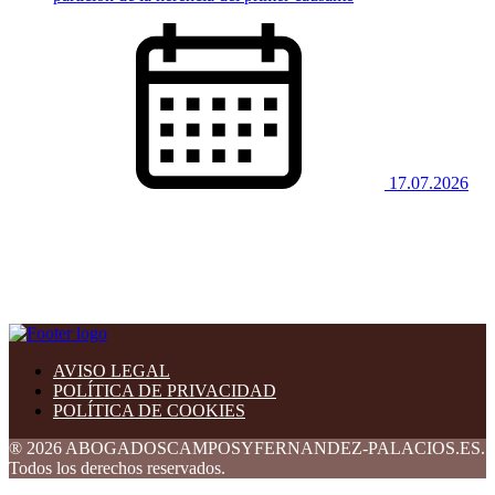
17.07.2026
AVISO LEGAL
POLÍTICA DE PRIVACIDAD
POLÍTICA DE COOKIES
® 2026 ABOGADOSCAMPOSYFERNANDEZ-PALACIOS.ES.
Todos los derechos reservados.