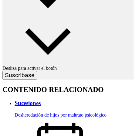
Desliza para activar el botón
Suscríbase
CONTENIDO RELACIONADO
Sucesiones
Desheredación de hijos por maltrato psicológico