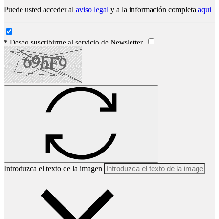
Puede usted acceder al
aviso legal
y a la información completa
aqui
* Deseo suscribirme al servicio de Newsletter.
Introduzca el texto de la imagen