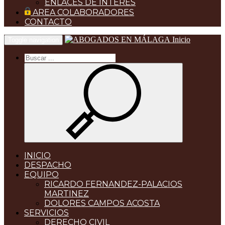
ENLACES DE INTERES
AREA COLABORADORES
CONTACTO
Inicio
Toggle navigation
INICIO
DESPACHO
EQUIPO
RICARDO FERNANDEZ-PALACIOS
MARTINEZ
DOLORES CAMPOS ACOSTA
SERVICIOS
DERECHO CIVIL