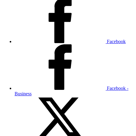
Facebook
Facebook -
Business