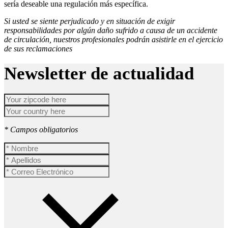
sería deseable una regulación más específica.
Si usted se siente perjudicado y en situación de exigir
responsabilidades por algún daño sufrido a causa de un accidente
de circulación, nuestros profesionales podrán asistirle en el ejercicio
de sus reclamaciones
Newsletter de actualidad
* Campos obligatorios