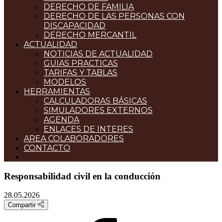
DERECHO DE FAMILIA
DERECHO DE LAS PERSONAS CON
DISCAPACIDAD
DERECHO MERCANTIL
ACTUALIDAD
NOTICIAS DE ACTUALIDAD
GUIAS PRACTICAS
TARIFAS Y TABLAS
MODELOS
HERRAMIENTAS
CALCULADORAS BÁSICAS
SIMULADORES EXTERNOS
AGENDA
ENLACES DE INTERES
AREA COLABORADORES
CONTACTO
Responsabilidad civil en la conducción
28.05.2026
Compartir