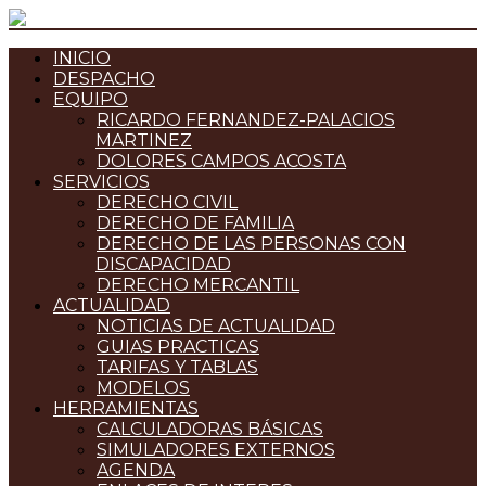
INICIO
DESPACHO
EQUIPO
RICARDO FERNANDEZ-PALACIOS
MARTINEZ
DOLORES CAMPOS ACOSTA
SERVICIOS
DERECHO CIVIL
DERECHO DE FAMILIA
DERECHO DE LAS PERSONAS CON
DISCAPACIDAD
DERECHO MERCANTIL
ACTUALIDAD
NOTICIAS DE ACTUALIDAD
GUIAS PRACTICAS
TARIFAS Y TABLAS
MODELOS
HERRAMIENTAS
CALCULADORAS BÁSICAS
SIMULADORES EXTERNOS
AGENDA