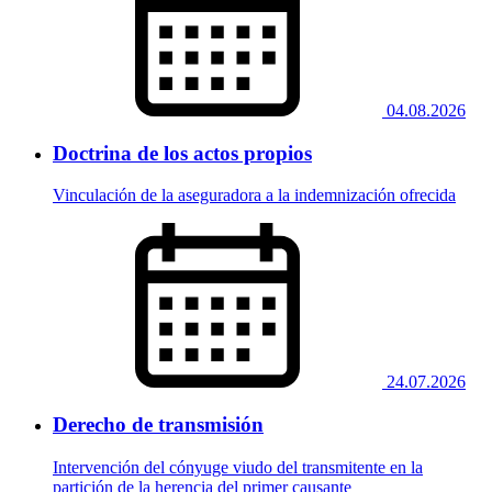
04.08.2026
Doctrina de los actos propios
Vinculación de la aseguradora a la indemnización ofrecida
24.07.2026
Derecho de transmisión
Intervención del cónyuge viudo del transmitente en la
partición de la herencia del primer causante