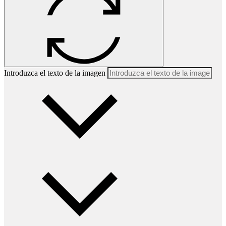
Introduzca el texto de la imagen