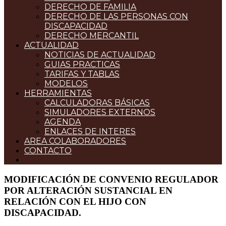
DERECHO DE FAMILIA
DERECHO DE LAS PERSONAS CON
DISCAPACIDAD
DERECHO MERCANTIL
ACTUALIDAD
NOTICIAS DE ACTUALIDAD
GUIAS PRACTICAS
TARIFAS Y TABLAS
MODELOS
HERRAMIENTAS
CALCULADORAS BÁSICAS
SIMULADORES EXTERNOS
AGENDA
ENLACES DE INTERES
AREA COLABORADORES
CONTACTO
MODIFICACIÓN DE CONVENIO REGULADOR
POR ALTERACIÓN SUSTANCIAL EN
RELACIÓN CON EL HIJO CON
DISCAPACIDAD.