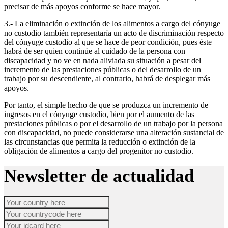
precisar de más apoyos conforme se hace mayor.
3.- La eliminación o extinción de los alimentos a cargo del cónyuge
no custodio también representaría un acto de discriminación respecto
del cónyuge custodio al que se hace de peor condición, pues éste
habrá de ser quien continúe al cuidado de la persona con
discapacidad y no ve en nada aliviada su situación a pesar del
incremento de las prestaciones públicas o del desarrollo de un
trabajo por su descendiente, al contrario, habrá de desplegar más
apoyos.
Por tanto, el simple hecho de que se produzca un incremento de
ingresos en el cónyuge custodio, bien por el aumento de las
prestaciones públicas o por el desarrollo de un trabajo por la persona
con discapacidad, no puede considerarse una alteración sustancial de
las circunstancias que permita la reducción o extinción de la
obligación de alimentos a cargo del progenitor no custodio.
Newsletter de actualidad