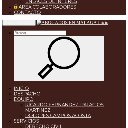
ENLACES DE INTERES
AREA COLABORADORES
CONTACTO
Inicio
Toggle navigation
INICIO
DESPACHO
EQUIPO
RICARDO FERNANDEZ-PALACIOS
MARTINEZ
DOLORES CAMPOS ACOSTA
SERVICIOS
DERECHO CIVIL