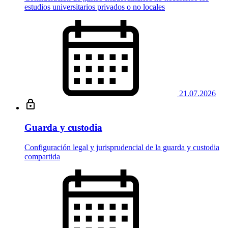
estudios universitarios privados o no locales
21.07.2026
Guarda y custodia
Configuración legal y jurisprudencial de la guarda y custodia
compartida