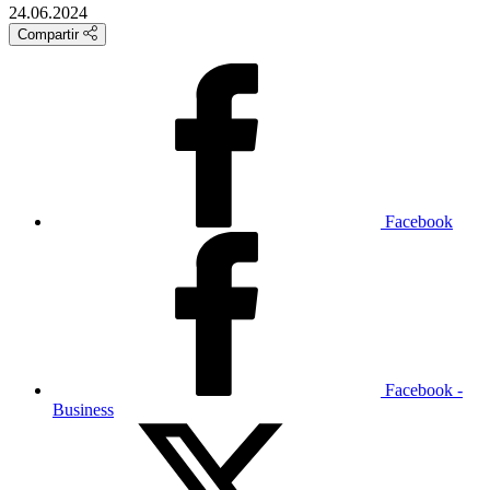
24.06.2024
Compartir
Facebook
Facebook -
Business