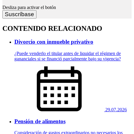
Desliza para activar el botón
Suscríbase
CONTENIDO RELACIONADO
Divorcio con inmueble privativo
¿Puede venderlo el titular antes de liquidar el régimen de
gananciales si se financió parcialmente bajo su vigencia?
29.07.2026
Pensión de alimentos
Consideración de gastos extraordinarios no necesarios los