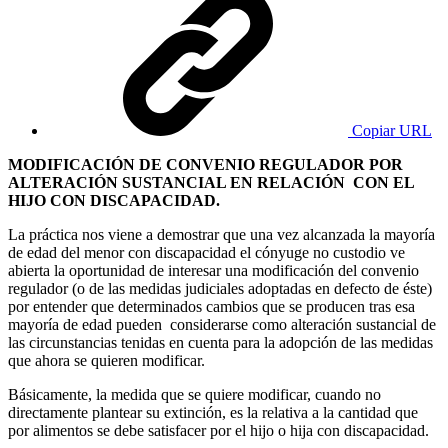
Copiar URL
MODIFICACIÓN DE CONVENIO REGULADOR POR
ALTERACIÓN SUSTANCIAL EN RELACIÓN CON EL
HIJO CON DISCAPACIDAD.
La práctica nos viene a demostrar que una vez alcanzada la mayoría
de edad del menor con discapacidad el cónyuge no custodio ve
abierta la oportunidad de interesar una modificación del convenio
regulador (o de las medidas judiciales adoptadas en defecto de éste)
por entender que determinados cambios que se producen tras esa
mayoría de edad pueden considerarse como alteración sustancial de
las circunstancias tenidas en cuenta para la adopción de las medidas
que ahora se quieren modificar.
Básicamente, la medida que se quiere modificar, cuando no
directamente plantear su extinción, es la relativa a la cantidad que
por alimentos se debe satisfacer por el hijo o hija con discapacidad.