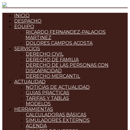
INICIO
DESPACHO
EQUIPO
RICARDO FERNANDEZ-PALACIOS
MARTINEZ
DOLORES CAMPOS ACOSTA
SERVICIOS
DERECHO CIVIL
DERECHO DE FAMILIA
DERECHO DE LAS PERSONAS CON
DISCAPACIDAD
DERECHO MERCANTIL
ACTUALIDAD
NOTICIAS DE ACTUALIDAD
GUIAS PRACTICAS
TARIFAS Y TABLAS
MODELOS
HERRAMIENTAS
CALCULADORAS BÁSICAS
SIMULADORES EXTERNOS
AGENDA