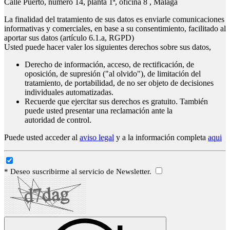
Calle Puerto, número 14, planta 1ª, oficina 8 , Málaga
La finalidad del tratamiento de sus datos es enviarle comunicaciones
informativas y comerciales, en base a su consentimiento, facilitado al
aportar sus datos (artículo 6.1.a, RGPD)
Usted puede hacer valer los siguientes derechos sobre sus datos,
Derecho de información, acceso, de rectificación, de
oposición, de supresión ("al olvido"), de limitación del
tratamiento, de portabilidad, de no ser objeto de decisiones
individuales automatizadas.
Recuerde que ejercitar sus derechos es gratuito. También
puede usted presentar una reclamación ante la
autoridad de control.
Puede usted acceder al
aviso legal
y a la información completa
aqui
* Deseo suscribirme al servicio de Newsletter.