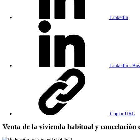
LinkedIn
LinkedIn - Bus
Copiar URL
Venta de la vivienda habitual y cancelación 