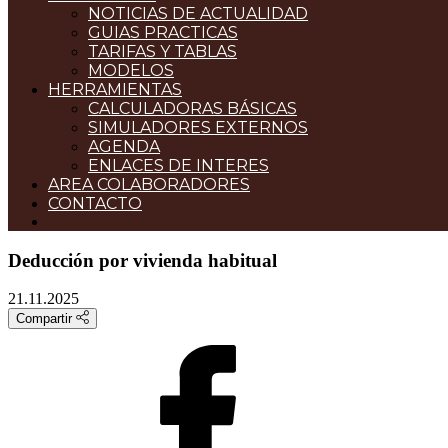
NOTICIAS DE ACTUALIDAD
GUIAS PRACTICAS
TARIFAS Y TABLAS
MODELOS
HERRAMIENTAS
CALCULADORAS BÁSICAS
SIMULADORES EXTERNOS
AGENDA
ENLACES DE INTERES
AREA COLABORADORES
CONTACTO
Deducción por vivienda habitual
21.11.2025
Compartir