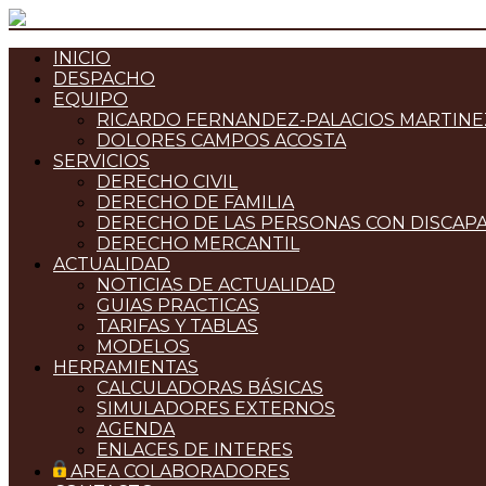
INICIO
DESPACHO
EQUIPO
RICARDO FERNANDEZ-PALACIOS MARTINE
DOLORES CAMPOS ACOSTA
SERVICIOS
DERECHO CIVIL
DERECHO DE FAMILIA
DERECHO DE LAS PERSONAS CON DISCAP
DERECHO MERCANTIL
ACTUALIDAD
NOTICIAS DE ACTUALIDAD
GUIAS PRACTICAS
TARIFAS Y TABLAS
MODELOS
HERRAMIENTAS
CALCULADORAS BÁSICAS
SIMULADORES EXTERNOS
AGENDA
ENLACES DE INTERES
AREA COLABORADORES