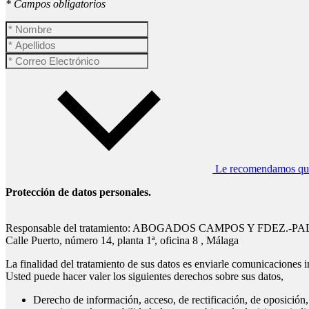
* Campos obligatorios
Le recomendamos que l
Protección de datos personales.
Responsable del tratamiento: ABOGADOS CAMPOS Y FDEZ.-P
Calle Puerto, número 14, planta 1ª, oficina 8 , Málaga
La finalidad del tratamiento de sus datos es enviarle comunicaciones i
Usted puede hacer valer los siguientes derechos sobre sus datos,
Derecho de información, acceso, de rectificación, de oposición, 