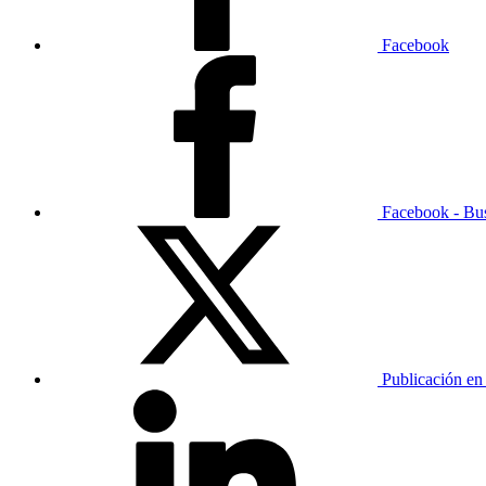
Facebook
Facebook - Bu
Publicación en