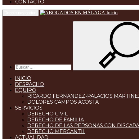
CONTACTO
Inicio
Toggle navigation
INICIO
DESPACHO
EQUIPO
RICARDO FERNANDEZ-PALACIOS MARTINE
DOLORES CAMPOS ACOSTA
SERVICIOS
DERECHO CIVIL
DERECHO DE FAMILIA
DERECHO DE LAS PERSONAS CON DISCAP
DERECHO MERCANTIL
ACTUALIDAD