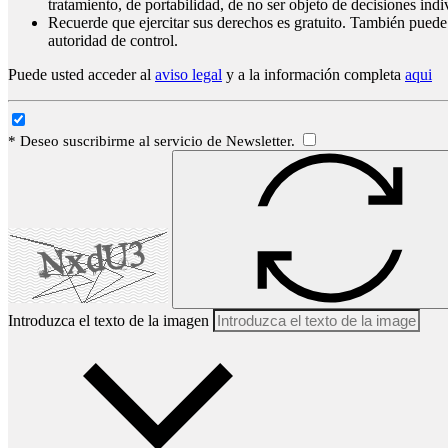
tratamiento, de portabilidad, de no ser objeto de decisiones ind
Recuerde que ejercitar sus derechos es gratuito. También puede
autoridad de control.
Puede usted acceder al
aviso legal
y a la información completa
aqui
* Deseo suscribirme al servicio de Newsletter.
Introduzca el texto de la imagen