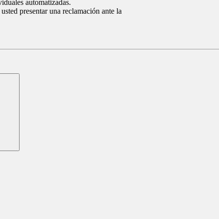
ividuales automatizadas.
 usted presentar una reclamación ante la